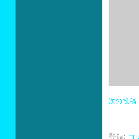
次の投稿
登録:
コメ