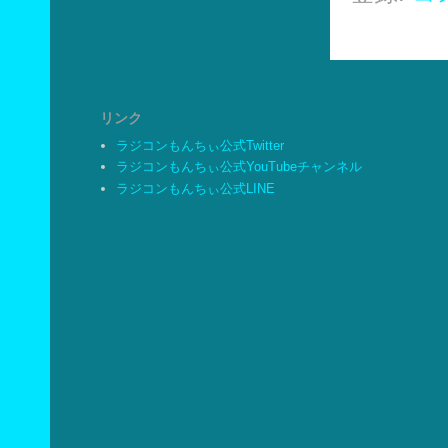
リンク
ラジコンもんちぃ公式Twitter
ラジコンもんちぃ公式YouTubeチャンネル
ラジコンもんちぃ公式LINE