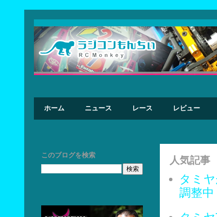
ホーム
ニュース
レース
レビュー
このブログを検索
人気記事
タミヤ
調整中