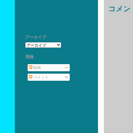
コメン
アーカイブ
登録
投稿
コメント