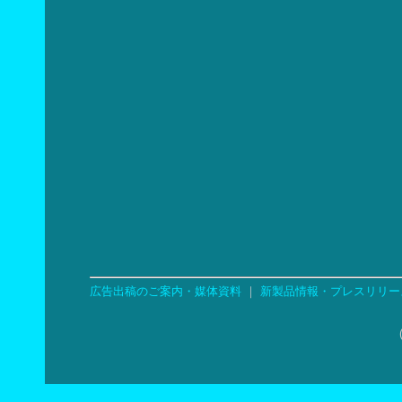
広告出稿のご案内・媒体資料
｜
新製品情報・プレスリリー