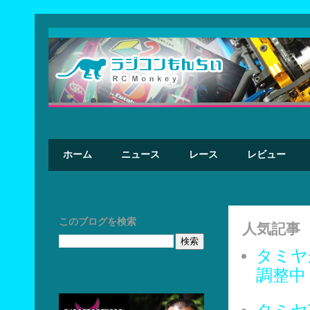
ホーム
ニュース
レース
レビュー
このブログを検索
人気記事
タミヤ
調整中