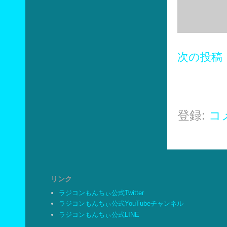
次の投稿
登録:
コメ
リンク
ラジコンもんちぃ公式Twitter
ラジコンもんちぃ公式YouTubeチャンネル
ラジコンもんちぃ公式LINE