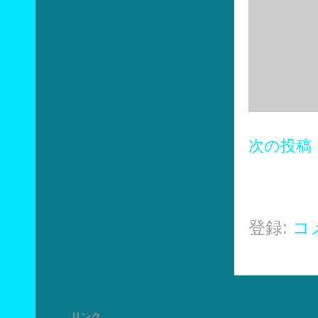
次の投稿
登録:
コメ
リンク