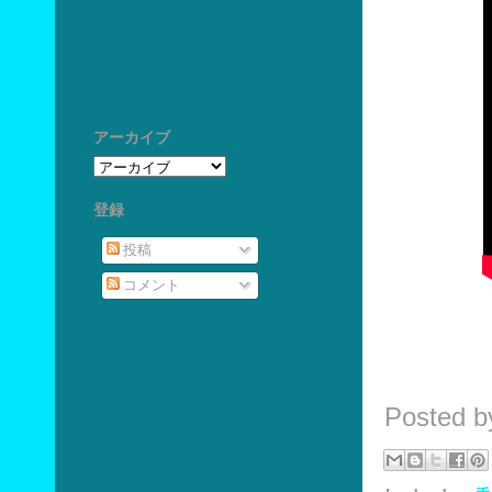
アーカイブ
登録
投稿
コメント
Posted 