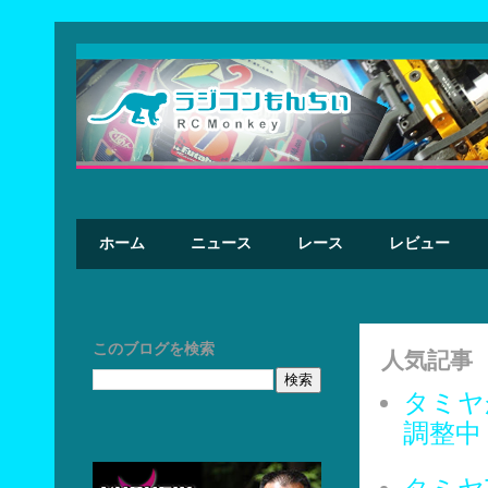
ホーム
ニュース
レース
レビュー
このブログを検索
人気記事
タミヤ
調整中