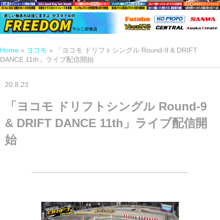
Home
»
ヨコモ
»
「ヨコモ ドリフトシングル Round-9 & DRIFT
DANCE 11th」ライブ配信開始
20.8.23
「ヨコモ ドリフトシングル Round-9
& DRIFT DANCE 11th」ライブ配信開
始