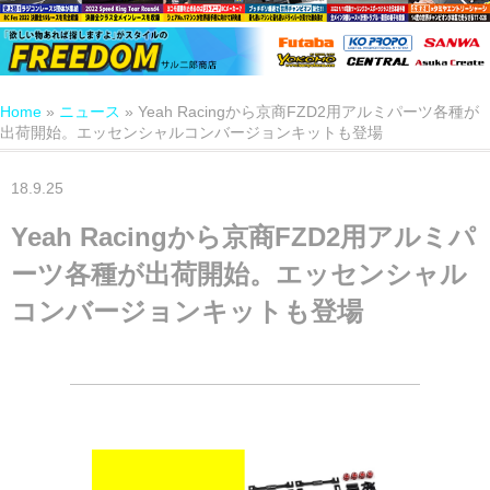
Home
»
ニュース
»
Yeah Racingから京商FZD2用アルミパーツ各種が
出荷開始。エッセンシャルコンバージョンキットも登場
18.9.25
Yeah Racingから京商FZD2用アルミパ
ーツ各種が出荷開始。エッセンシャル
コンバージョンキットも登場