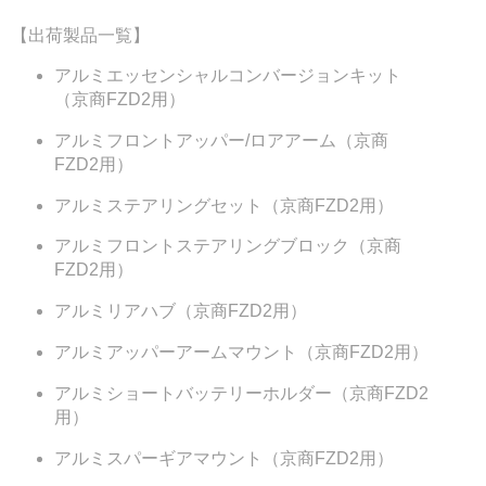
【出荷製品一覧】
アルミエッセンシャルコンバージョンキット
（京商FZD2用）
アルミフロントアッパー/ロアアーム（京商
FZD2用）
アルミステアリングセット（京商FZD2用）
アルミフロントステアリングブロック（京商
FZD2用）
アルミリアハブ（京商FZD2用）
アルミアッパーアームマウント（京商FZD2用）
アルミショートバッテリーホルダー（京商FZD2
用）
アルミスパーギアマウント（京商FZD2用）