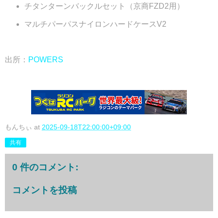
チタンターンバックルセット（京商FZD2用）
マルチパーパスナイロンハードケースV2
出所：
POWERS
もんちぃ
at
2025-09-18T22:00:00+09:00
共有
0 件のコメント:
コメントを投稿