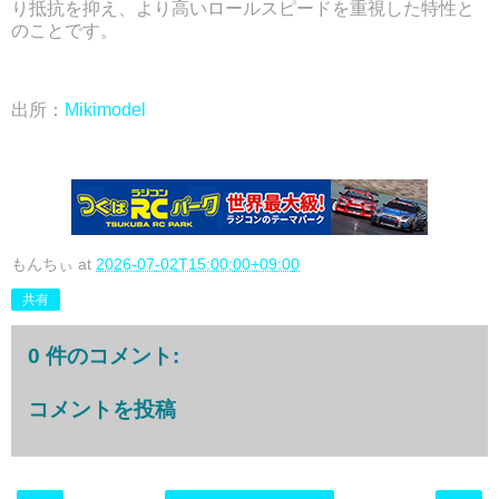
り抵抗を抑え、より高いロールスピードを重視した特性と
のことです。
出所：
Mikimodel
もんちぃ
at
2026-07-02T15:00:00+09:00
共有
0 件のコメント:
コメントを投稿