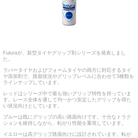
Futuraが、新型タイヤグリップ剤シリーズを発表しまし
た。
ラバータイヤおよびフォームタイヤの両方に対応するタイ
ヤ添加剤で、路面状況やグリップレベルに合わせて3種類を
ラインナップしています。
レッドはシリーズ中で最も強いグリップ特性を持っていま
す。レース全体を通して均一かつ安定したグリップを得た
い状況向けとしています。
ブルーは既にグリップの高い路面向けです。十分なトラク
ションを維持しながら、転がり性能を重視しています。
イエローは高グリップ路面向けに設計されています。転が