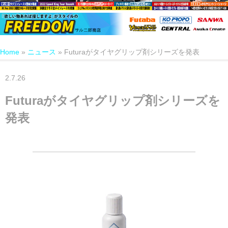
Home
»
ニュース
»
Futuraがタイヤグリップ剤シリーズを発表
2.7.26
Futuraがタイヤグリップ剤シリーズを
発表