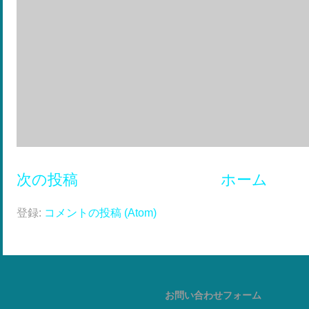
次の投稿
ホーム
登録:
コメントの投稿 (Atom)
お問い合わせフォーム