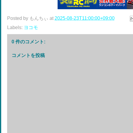
Posted by
もんちぃ
at
2025-08-23T11:00:00+09:00
Labels:
ヨコモ
0 件のコメント:
コメントを投稿