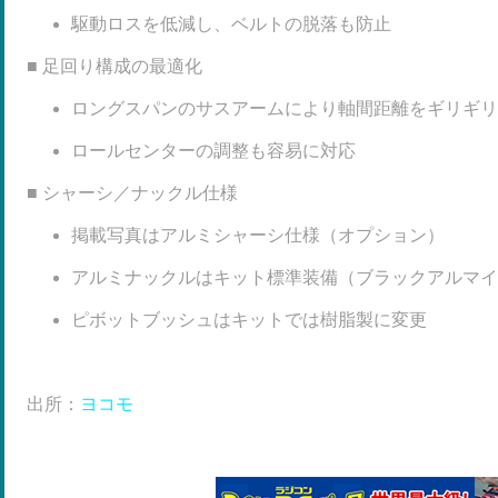
駆動ロスを低減し、ベルトの脱落も防止
■ 足回り構成の最適化
ロングスパンのサスアームにより軸間距離をギリギリ
ロールセンターの調整も容易に対応
■ シャーシ／ナックル仕様
掲載写真はアルミシャーシ仕様（オプション）
アルミナックルはキット標準装備（ブラックアルマイ
ピボットブッシュはキットでは樹脂製に変更
出所：
ヨコモ