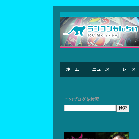
ホーム
ニュース
レース
このブログを検索