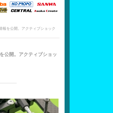
加情報を公開。アクティブショック
報を公開。アクティブショッ