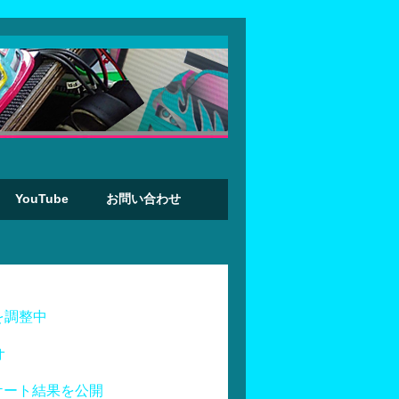
YouTube
お問い合わせ
を調整中
オ
ケート結果を公開