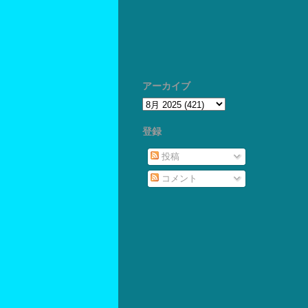
アーカイブ
登録
投稿
コメント