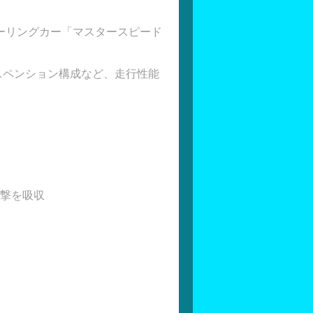
ーリングカー「マスタースピード
スペンション構成など、走行性能
撃を吸収