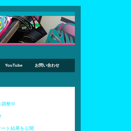
YouTube
お問い合わせ
を調整中
オ
ケート結果を公開