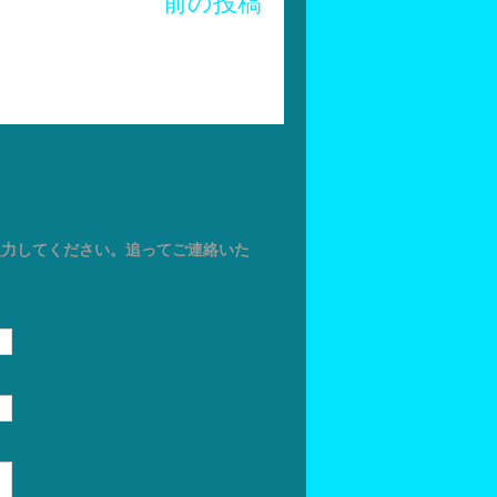
前の投稿
入力してください。追ってご連絡いた