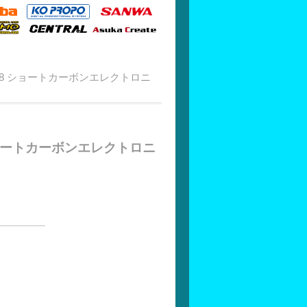
8 ショートカーボンエレクトロニ
ョートカーボンエレクトロニ