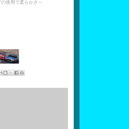
グの使用で柔らかさ～