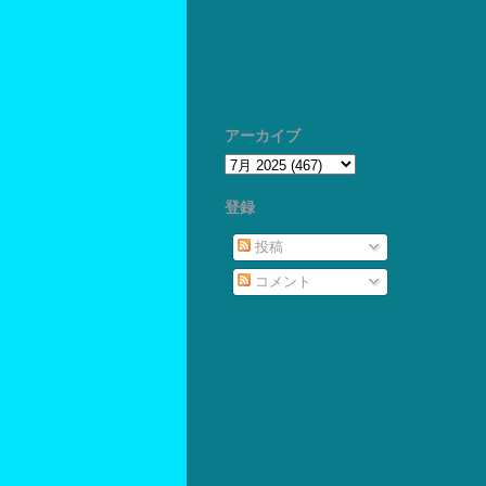
アーカイブ
登録
投稿
コメント