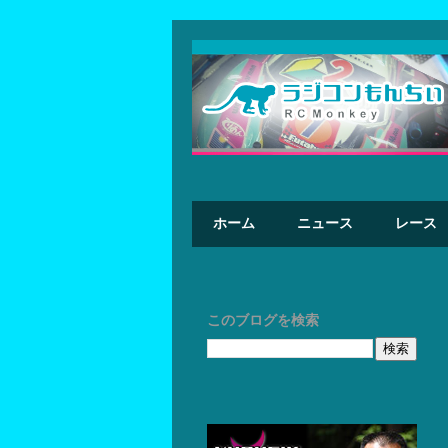
ホーム
ニュース
レース
このブログを検索