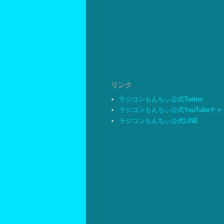
リンク
ラジコンもんちぃ公式Twitter
ラジコンもんちぃ公式YouTubeチ
ラジコンもんちぃ公式LINE