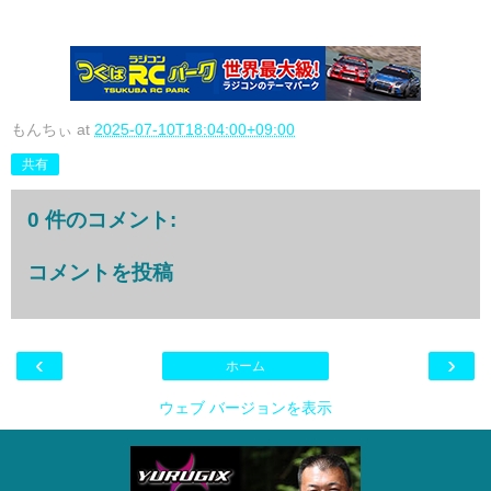
もんちぃ
at
2025-07-10T18:04:00+09:00
共有
0 件のコメント:
コメントを投稿
‹
›
ホーム
ウェブ バージョンを表示