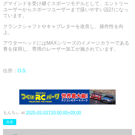
グマインドを受け継ぐスポーツモデルとして、エントリー
ユーザーからスポーツユーザーまで扱いやすい設計になっ
ています。
クランクシャフトやキャブレターを改良し、操作性を向
上。
アウターヘッドにはMAXシリーズのイメージカラーである
青を採用し、専用のレーザー加工が施されています。
出所：
O.S.
もんちぃ
at
2025-02-03T20:00:00+09:00
共有