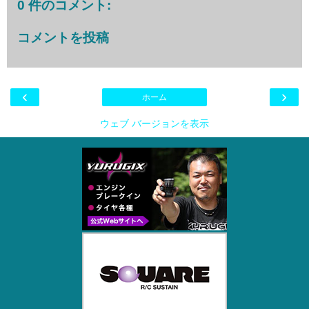
0 件のコメント:
コメントを投稿
‹
›
ホーム
ウェブ バージョンを表示