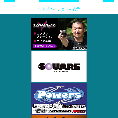
ウェブ バージョンを表示