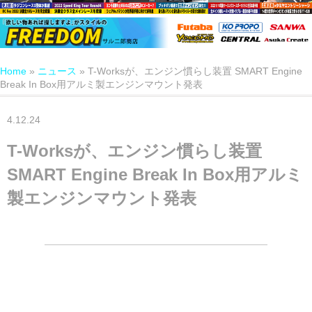
Home
»
ニュース
»
T-Worksが、エンジン慣らし装置 SMART Engine
Break In Box用アルミ製エンジンマウント発表
4.12.24
T-Worksが、エンジン慣らし装置
SMART Engine Break In Box用アルミ
製エンジンマウント発表