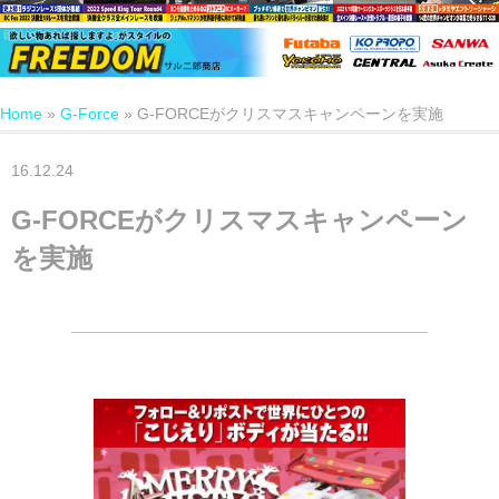
Home
»
G-Force
»
G-FORCEがクリスマスキャンペーンを実施
16.12.24
G-FORCEがクリスマスキャンペーン
を実施