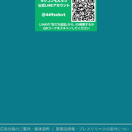
広告出稿のご案内・媒体資料
｜
新製品情報・プレスリリースの送付につい