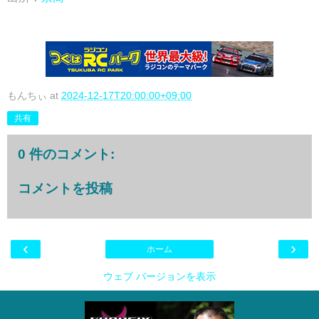
もんちぃ
at
2024-12-17T20:00:00+09:00
共有
0 件のコメント:
コメントを投稿
‹
›
ホーム
ウェブ バージョンを表示