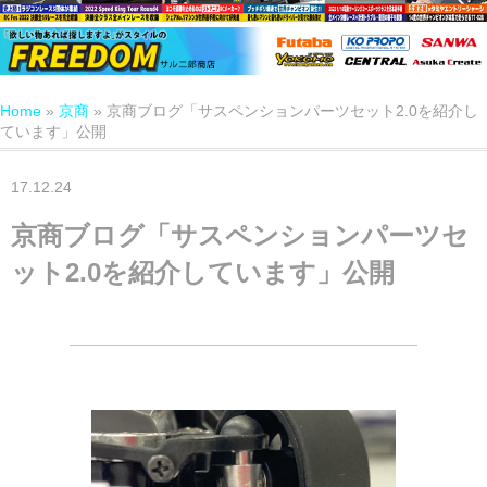
Home
»
京商
»
京商ブログ「サスペンションパーツセット2.0を紹介し
ています」公開
17.12.24
京商ブログ「サスペンションパーツセ
ット2.0を紹介しています」公開