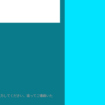
入力してください。追ってご連絡いた