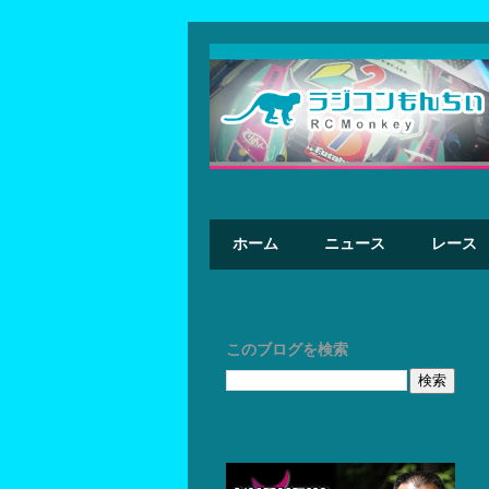
ホーム
ニュース
レース
このブログを検索