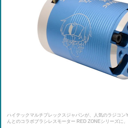
ハイテックマルチプレックスジャパンが、人気のラジコンYouT
んとのコラボブラシレスモーター RED ZONEシリーズに、