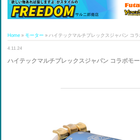
Home
»
モーター
»
ハイテックマルチプレックスジャパン コ
4.11.24
ハイテックマルチプレックスジャパン コラボモ