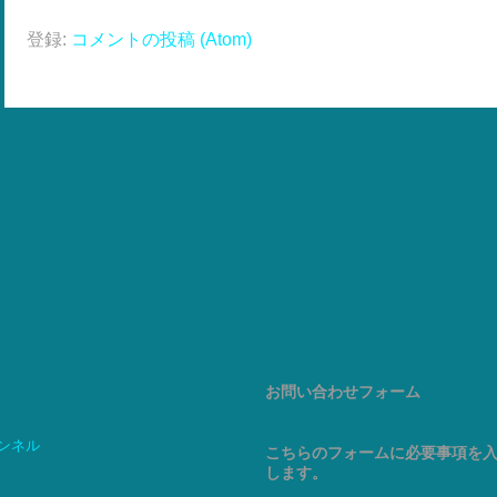
登録:
コメントの投稿 (Atom)
お問い合わせフォーム
ャンネル
こちらのフォームに必要事項を
します。