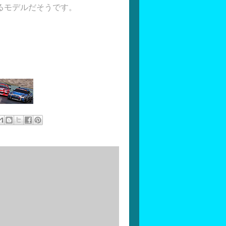
るモデルだそうです。