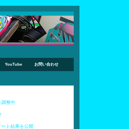
YouTube
お問い合わせ
を調整中
オ
ケート結果を公開