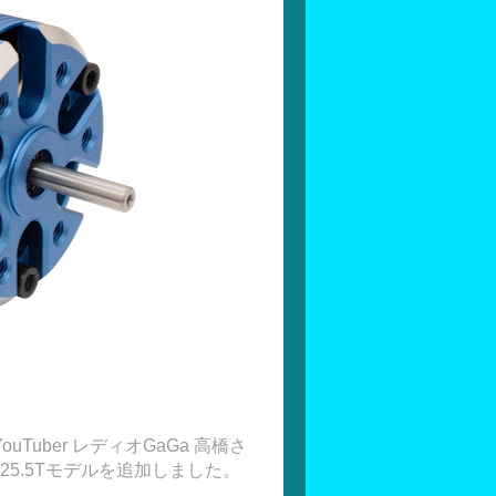
uber レディオGaGa 高橋さ
25.5Tモデルを追加しました。