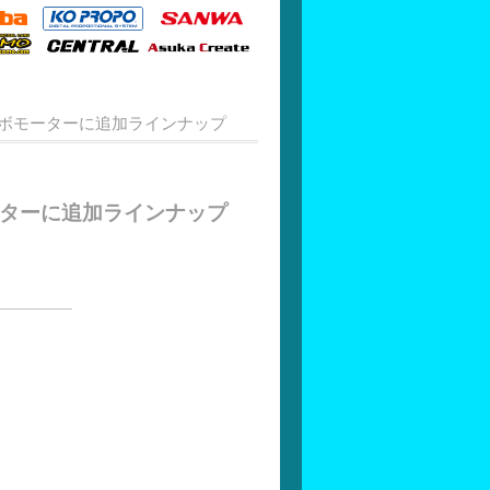
ラボモーターに追加ラインナップ
ーターに追加ラインナップ