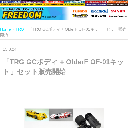
Home
»
TRG
»
「TRG GCボディ + OlderF OF-01キット」セット販売
開始
13.8.24
「TRG GCボディ + OlderF OF-01キッ
ト」セット販売開始