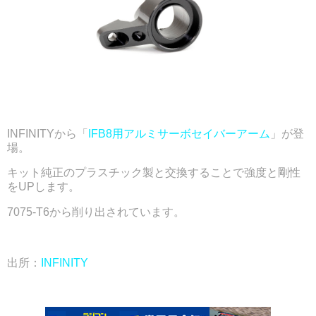
INFINITYから「
IFB8用アルミサーボセイバーアーム
」が登
場。
キット純正のプラスチック製と交換することで強度と剛性
をUPします。
7075-T6から削り出されています。
出所：
INFINITY