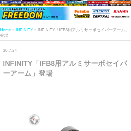
Home
»
INFINITY
»
INFINITY「IFB8用アルミサーボセイバーアーム」
登場
30.7.24
INFINITY「IFB8用アルミサーボセイバ
ーアーム」登場