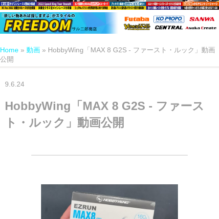
Home
»
動画
»
HobbyWing「MAX 8 G2S - ファースト・ルック」動画
公開
9.6.24
HobbyWing「MAX 8 G2S - ファース
ト・ルック」動画公開