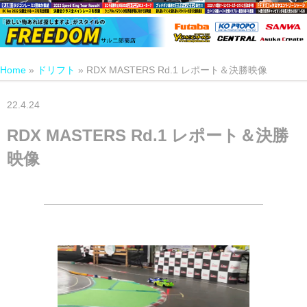
Home
»
ドリフト
»
RDX MASTERS Rd.1 レポート＆決勝映像
22.4.24
RDX MASTERS Rd.1 レポート＆決勝
映像