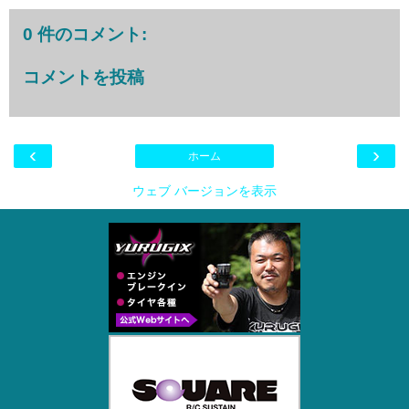
0 件のコメント:
コメントを投稿
‹
›
ホーム
ウェブ バージョンを表示