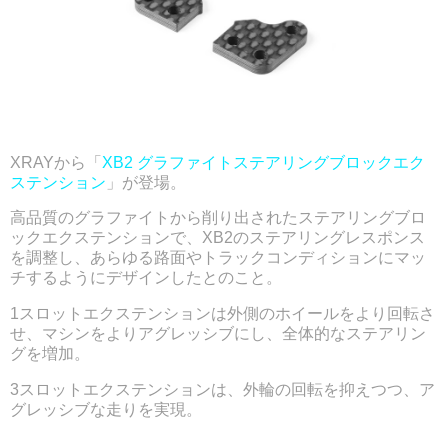
XRAYから「
XB2 グラファイトステアリングブロックエク
ステンション
」が登場。
高品質のグラファイトから削り出されたステアリングブロ
ックエクステンションで、XB2のステアリングレスポンス
を調整し、あらゆる路面やトラックコンディションにマッ
チするようにデザインしたとのこと。
1スロットエクステンションは外側のホイールをより回転さ
せ、マシンをよりアグレッシブにし、全体的なステアリン
グを増加。
3スロットエクステンションは、外輪の回転を抑えつつ、ア
グレッシブな走りを実現。