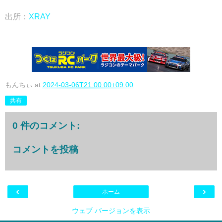
出所：
XRAY
もんちぃ
at
2024-03-06T21:00:00+09:00
共有
0 件のコメント:
コメントを投稿
‹
›
ホーム
ウェブ バージョンを表示