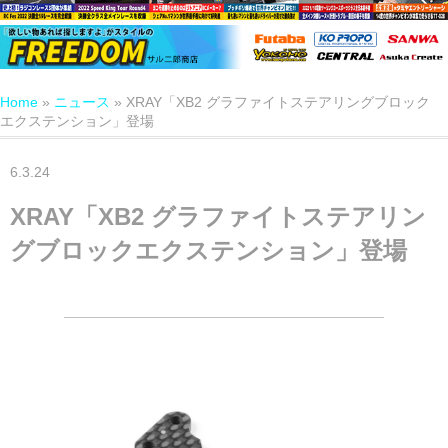
Home
»
ニュース
»
XRAY「XB2 グラファイトステアリングブロック
エクステンション」登場
6.3.24
XRAY「XB2 グラファイトステアリン
グブロックエクステンション」登場