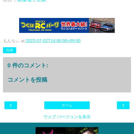
もんちぃ
at
2023-07-02T14:00:00+09:00
共有
0 件のコメント:
コメントを投稿
‹
›
ホーム
ウェブ バージョンを表示