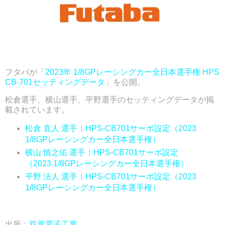
フタバが「
2023年 1/8GPレーシングカー全日本選手権 HPS
CB-701セッティングデータ
」を公開。
松倉選手、横山選手、平野選手のセッティングデータが掲
載されています。
松倉 直人 選手：HPS-CB701サーボ設定（2023
1/8GPレーシングカー全日本選手権）
横山 慎之佑 選手：HPS-CB701サーボ設定
（2023 1/8GPレーシングカー全日本選手権）
平野 法人 選手：HPS-CB701サーボ設定（2023
1/8GPレーシングカー全日本選手権）
出所：
双葉電子工業