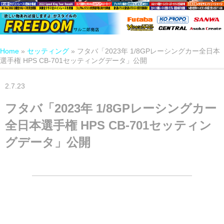
Home
»
セッティング
»
フタバ「2023年 1/8GPレーシングカー全日本
選手権 HPS CB-701セッティングデータ」公開
2.7.23
フタバ「2023年 1/8GPレーシングカー
全日本選手権 HPS CB-701セッティン
グデータ」公開