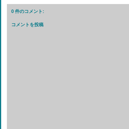
0 件のコメント:
コメントを投稿