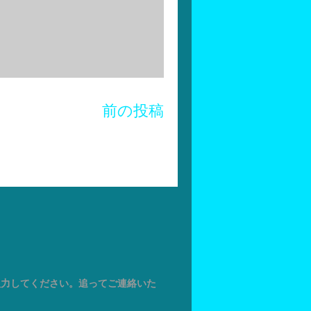
前の投稿
入力してください。追ってご連絡いた