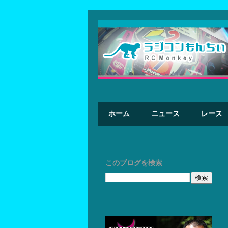
ホーム
ニュース
レース
このブログを検索