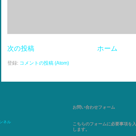
次の投稿
ホーム
登録:
コメントの投稿 (Atom)
お問い合わせフォーム
ャンネル
こちらのフォームに必要事項を
します。