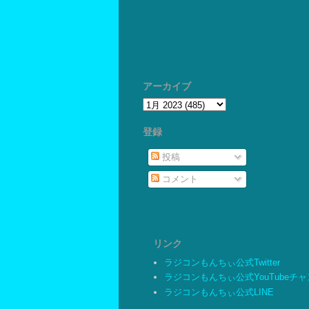
アーカイブ
登録
投稿
コメント
リンク
ラジコンもんちぃ公式Twitter
ラジコンもんちぃ公式YouTubeチ
ラジコンもんちぃ公式LINE