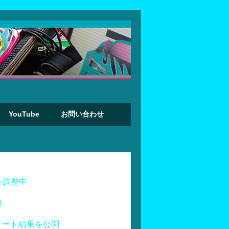
YouTube
お問い合わせ
を調整中
オ
ケート結果を公開