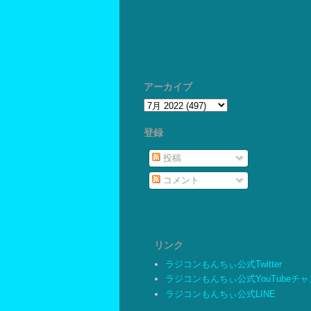
アーカイブ
登録
投稿
コメント
リンク
ラジコンもんちぃ公式Twitter
ラジコンもんちぃ公式YouTubeチ
ラジコンもんちぃ公式LINE