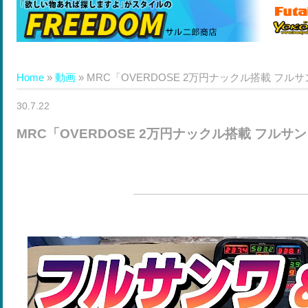
Home
»
動画
»
MRC「OVERDOSE 2万円ナックル搭載 フルサン
30.7.22
MRC「OVERDOSE 2万円ナックル搭載 フルサン