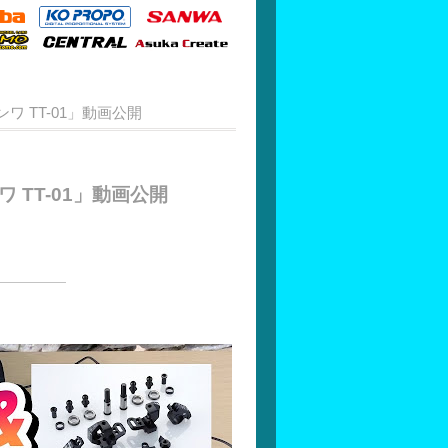
ワ TT-01」動画公開
ワ TT-01」動画公開