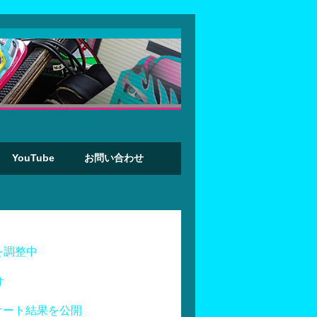
YouTube
お問い合わせ
を調整中
オ
ケート結果を公開