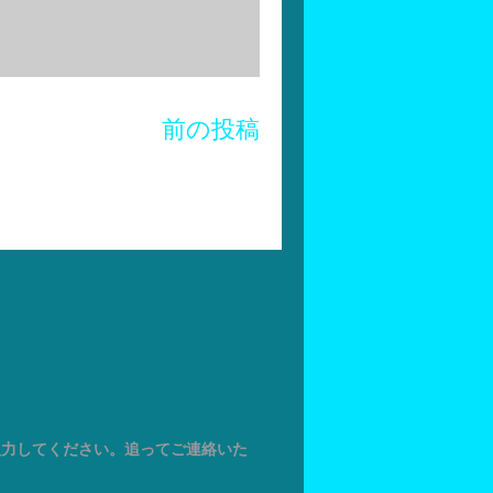
前の投稿
入力してください。追ってご連絡いた