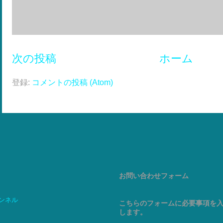
次の投稿
ホーム
登録:
コメントの投稿 (Atom)
お問い合わせフォーム
ャンネル
こちらのフォームに必要事項を
します。