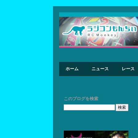
ホーム
ニュース
レース
このブログを検索