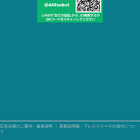
広告出稿のご案内・媒体資料
｜
新製品情報・プレスリリースの送付につい
て