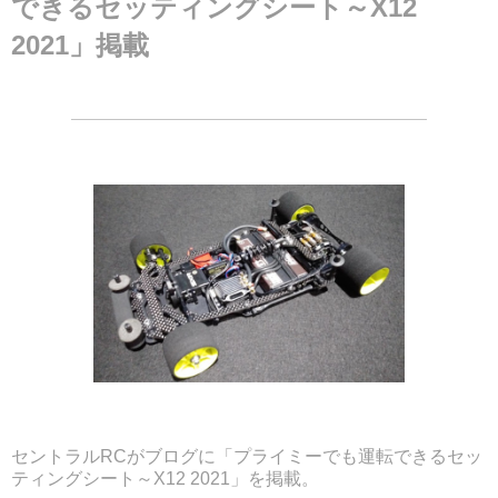
できるセッティングシート～X12
2021」掲載
セントラルRCがブログに「プライミーでも運転できるセッ
ティングシート～X12 2021」を掲載。