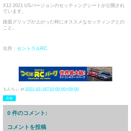
X12 2021 USバージョンのセッティングシートが公開され
ています。
路面グリップが上がった時にオススメなセッティングとの
こと。
出所：
セントラルRC
もんちぃ
at
2021-02-16T10:00:00+09:00
共有
0 件のコメント:
コメントを投稿