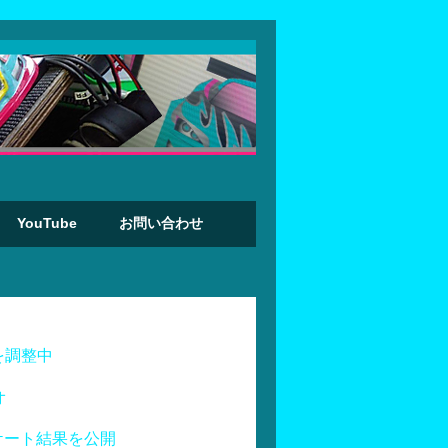
YouTube
お問い合わせ
を調整中
オ
ケート結果を公開