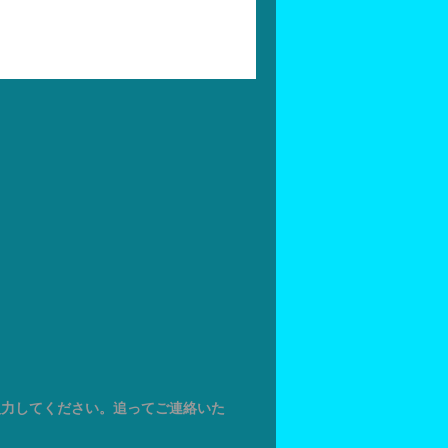
入力してください。追ってご連絡いた