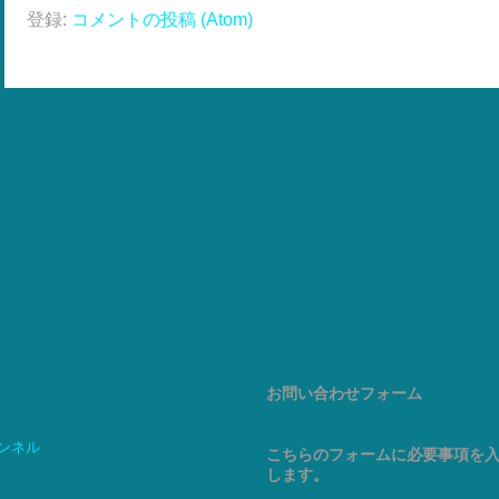
登録:
コメントの投稿 (Atom)
お問い合わせフォーム
ャンネル
こちらのフォームに必要事項を
します。