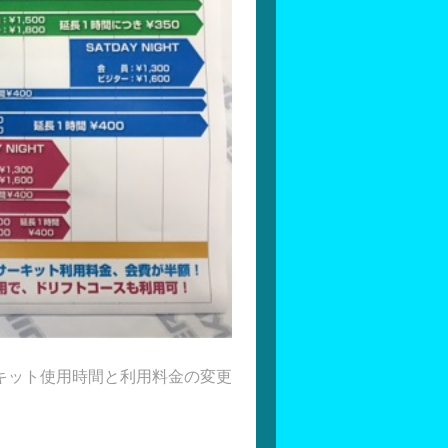
キット使用時間と利用料金の変更