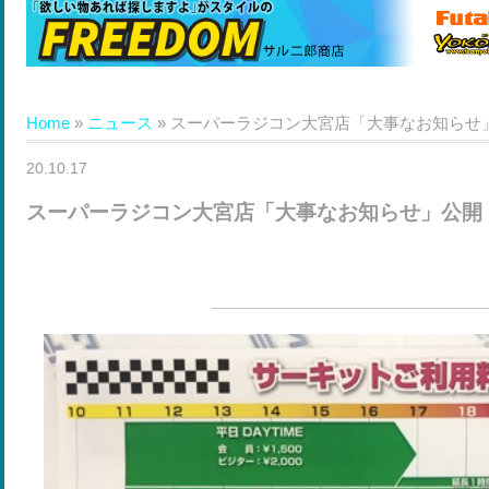
Home
»
ニュース
»
スーパーラジコン大宮店「大事なお知らせ
20.10.17
スーパーラジコン大宮店「大事なお知らせ」公開