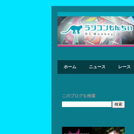
ホーム
ニュース
レース
このブログを検索