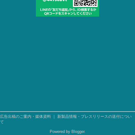
広告出稿のご案内・媒体資料
｜
新製品情報・プレスリリースの送付につい
て
Powered by
Blogger
.