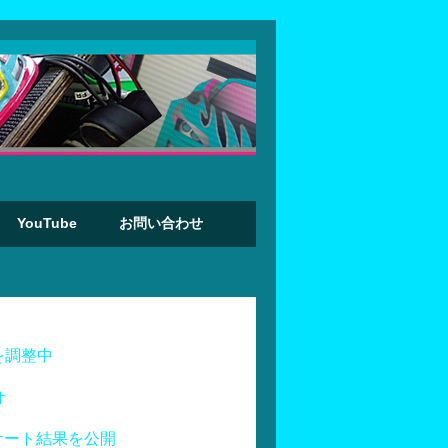
YouTube
お問い合わせ
を調整中
オ
ケート結果を公開