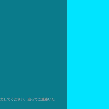
入力してください。追ってご連絡いた