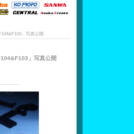
r F104&F103」写真公開
r F104&F103」写真公開