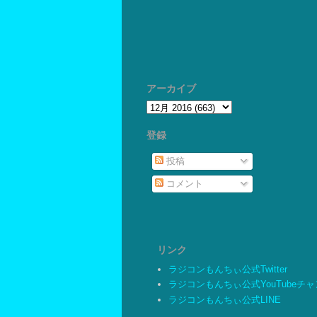
アーカイブ
登録
投稿
コメント
リンク
ラジコンもんちぃ公式Twitter
ラジコンもんちぃ公式YouTubeチ
ラジコンもんちぃ公式LINE