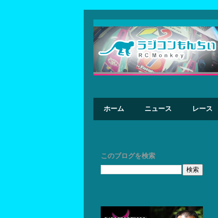
ホーム
ニュース
レース
このブログを検索