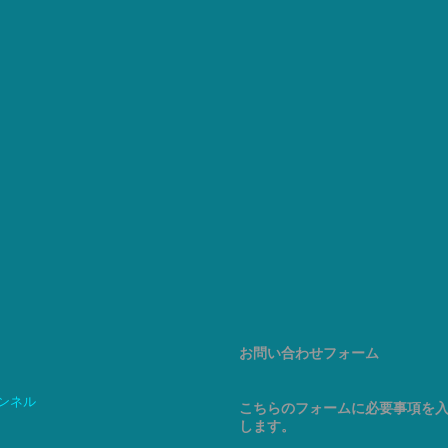
お問い合わせフォーム
ャンネル
こちらのフォームに必要事項を
します。