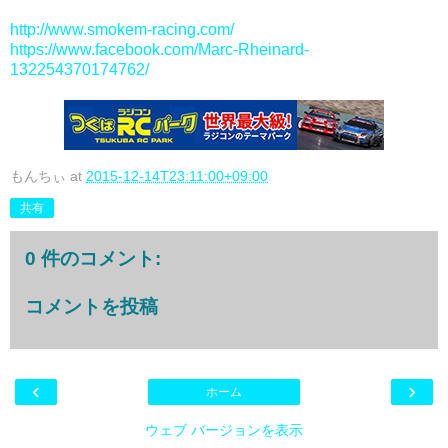
http://www.smokem-racing.com/
https://www.facebook.com/Marc-Rheinard-
132254370174762/
もんちぃ
at
2015-12-14T23:11:00+09:00
共有
0 件のコメント:
コメントを投稿
‹
›
ホーム
ウェブ バージョンを表示