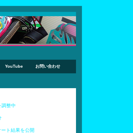
YouTube
お問い合わせ
を調整中
オ
ケート結果を公開