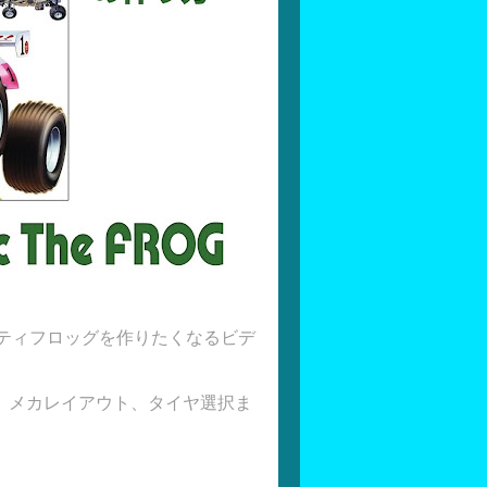
マイティフロッグを作りたくなるビデ
、メカレイアウト、タイヤ選択ま