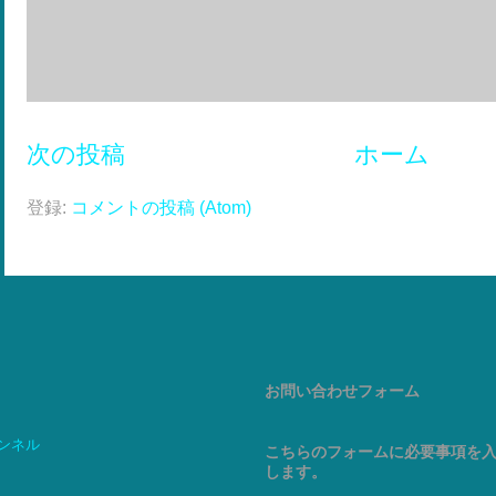
次の投稿
ホーム
登録:
コメントの投稿 (Atom)
お問い合わせフォーム
ャンネル
こちらのフォームに必要事項を
します。