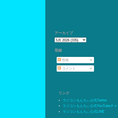
アーカイブ
登録
投稿
コメント
リンク
ラジコンもんちぃ公式Twitter
ラジコンもんちぃ公式YouTubeチ
ラジコンもんちぃ公式LINE