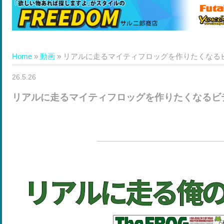
Home
»
動画
»
リアルに走るマイティフロッグを作りたくなる
26.5.26
リアルに走るマイティフロッグを作りたくなるビ