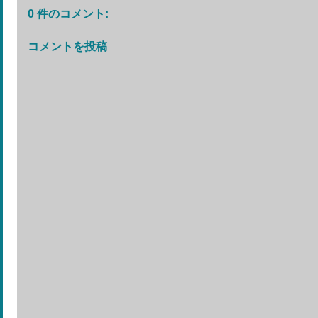
0 件のコメント:
コメントを投稿