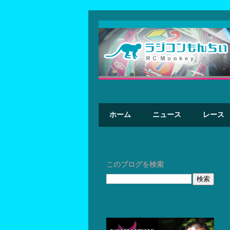
ホーム
ニュース
レース
このブログを検索