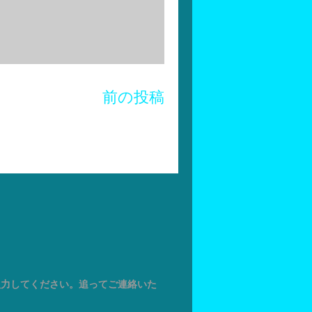
前の投稿
入力してください。追ってご連絡いた