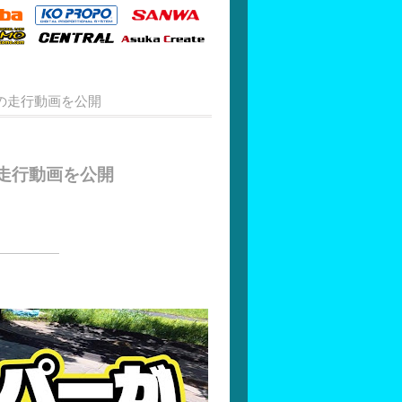
の走行動画を公開
走行動画を公開