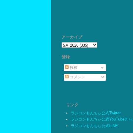
アーカイブ
登録
投稿
コメント
リンク
ラジコンもんちぃ公式Twitter
ラジコンもんちぃ公式YouTubeチ
ラジコンもんちぃ公式LINE