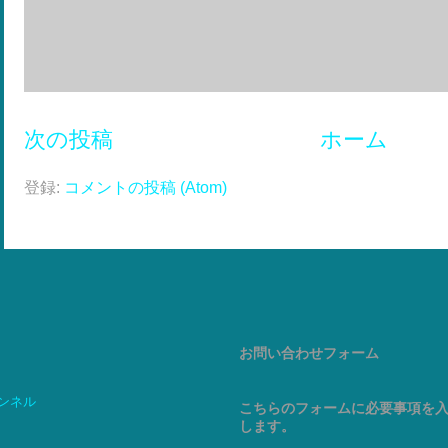
次の投稿
ホーム
登録:
コメントの投稿 (Atom)
お問い合わせフォーム
ャンネル
こちらのフォームに必要事項を
します。