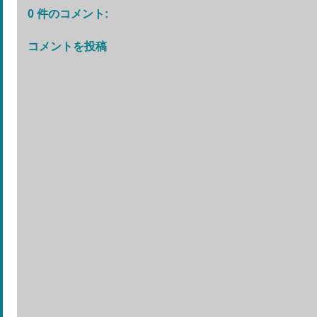
0 件のコメント:
コメントを投稿