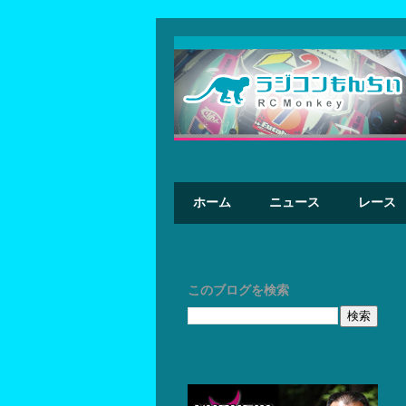
ホーム
ニュース
レース
このブログを検索