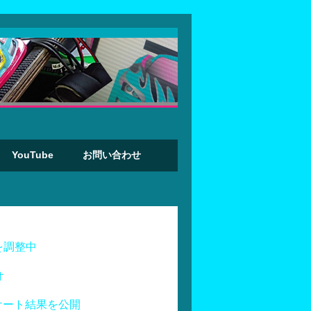
YouTube
お問い合わせ
を調整中
オ
ケート結果を公開