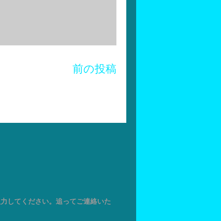
前の投稿
入力してください。追ってご連絡いた