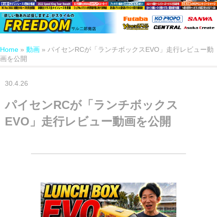
Home
»
動画
»
パイセンRCが「ランチボックスEVO」走行レビュー動
画を公開
30.4.26
パイセンRCが「ランチボックス
EVO」走行レビュー動画を公開