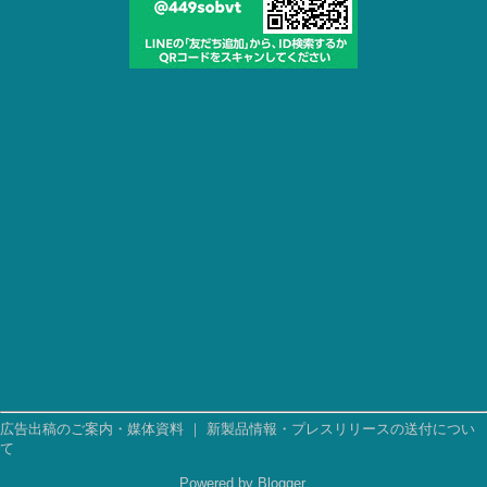
広告出稿のご案内・媒体資料
｜
新製品情報・プレスリリースの送付につい
て
Powered by
Blogger
.