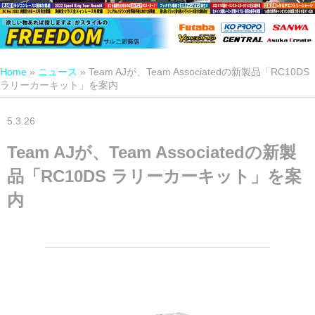
Home
»
ニュース
»
Team AJが、Team Associatedの新製品「RC10DS
ラリーカーキット」を案内
5.3.26
Team AJが、Team Associatedの新製
品「RC10DS ラリーカーキット」を案
内