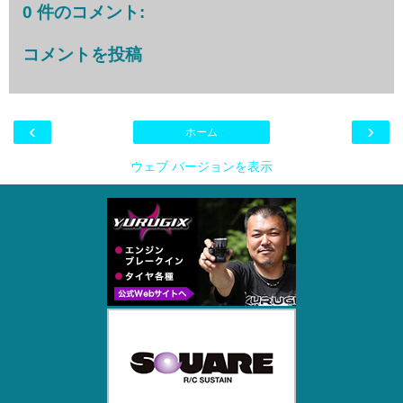
0 件のコメント:
コメントを投稿
‹
›
ホーム
ウェブ バージョンを表示