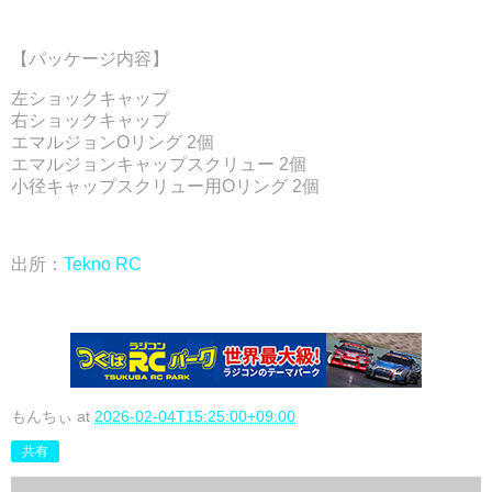
【パッケージ内容】
左ショックキャップ
右ショックキャップ
エマルジョンOリング 2個
エマルジョンキャップスクリュー 2個
小径キャップスクリュー用Oリング 2個
出所：
Tekno RC
もんちぃ
at
2026-02-04T15:25:00+09:00
共有