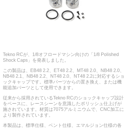
Tekno RCが、1/8オフロードマシン向けの「1/8 Polished
Shock Caps」を発表しました。
この製品は、EB48 2.2、ET48 2.2、MT48 2.0、NB48 2.0、
NB48 2.1、NB48 2.2、NT48 2.0、NT48 2.2に対応するショ
ックキャップです。標準パーツからの置き換え、または機
能追加パーツとして使用できます。
従来から採用されているTekno RCのショックキャップ設計
をベースに、レースシーンを意識したポリッシュ仕上げが
施されています。材質は7075アルミニウムで、CNC加工に
より製作されています。
本製品は、標準仕様、ベント仕様、エマルジョン仕様の各