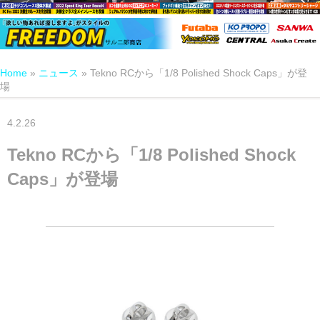
Home
»
ニュース
»
Tekno RCから「1/8 Polished Shock Caps」が登
場
4.2.26
Tekno RCから「1/8 Polished Shock
Caps」が登場