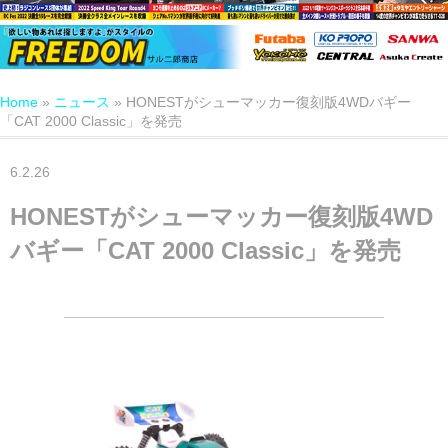
Home
»
ニュース
»
HONESTがシューマッカー復刻版4WDバギー
「CAT 2000 Classic」を発売
6.2.26
HONESTがシューマッカー復刻版4WD
バギー「CAT 2000 Classic」を発売