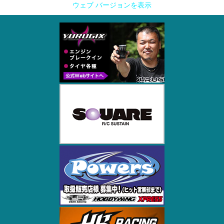
ウェブ バージョンを表示