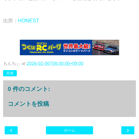
出所：
HONEST
もんちぃ
at
2026-02-06T08:00:00+09:00
共有
0 件のコメント:
コメントを投稿
‹
›
ホーム