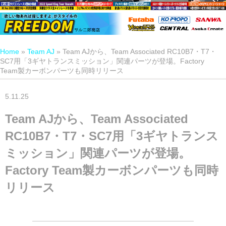
Home
»
Team AJ
»
Team AJから、Team Associated RC10B7・T7・
SC7用「3ギヤトランスミッション」関連パーツが登場。Factory
Team製カーボンパーツも同時リリース
5.11.25
Team AJから、Team Associated
RC10B7・T7・SC7用「3ギヤトランス
ミッション」関連パーツが登場。
Factory Team製カーボンパーツも同時
リリース