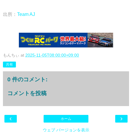
出所：
Team AJ
もんちぃ
at
2025-11-05T08:00:00+09:00
共有
0 件のコメント:
コメントを投稿
‹
›
ホーム
ウェブ バージョンを表示