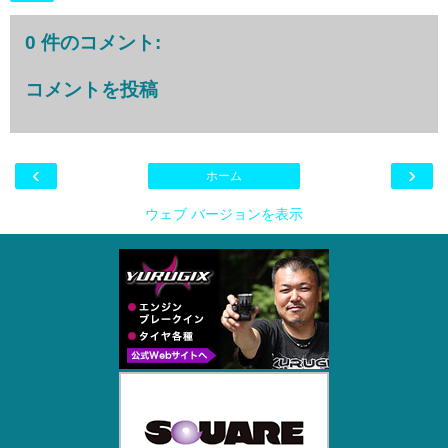
0 件のコメント:
コメントを投稿
‹
›
ホーム
ウェブ バージョンを表示