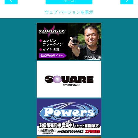
ホーム
ウェブ バージョンを表示