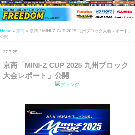
Home
»
京商
»
京商「MINI-Z CUP 2025 九州ブロック大会レポート」
公開
27.7.25
京商「MINI-Z CUP 2025 九州ブロック
大会レポート」公開