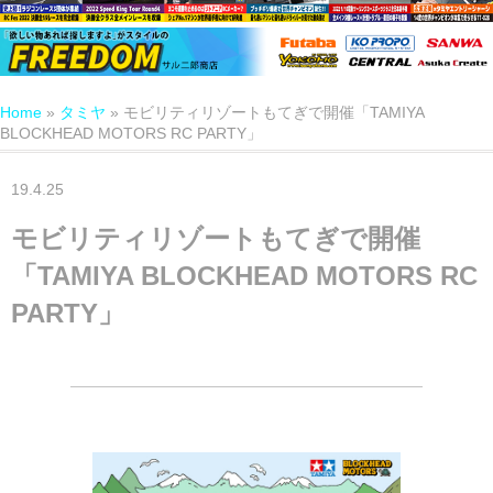
Home
»
タミヤ
»
モビリティリゾートもてぎで開催「TAMIYA
BLOCKHEAD MOTORS RC PARTY」
19.4.25
モビリティリゾートもてぎで開催
「TAMIYA BLOCKHEAD MOTORS RC
PARTY」