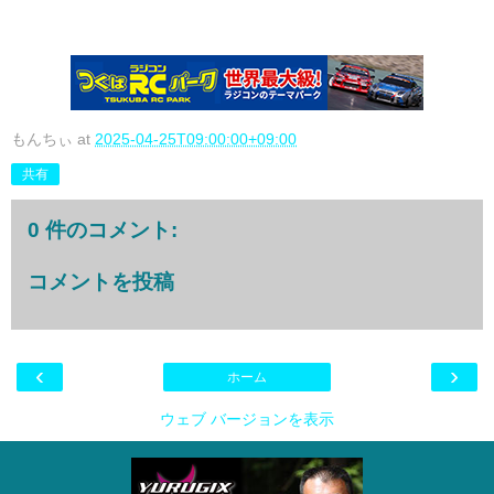
もんちぃ
at
2025-04-25T09:00:00+09:00
共有
0 件のコメント:
コメントを投稿
‹
›
ホーム
ウェブ バージョンを表示