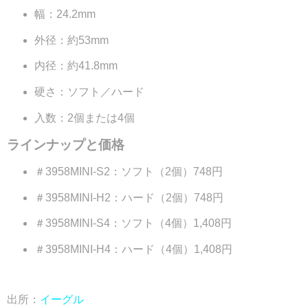
幅：24.2mm
外径：約53mm
内径：約41.8mm
硬さ：ソフト／ハード
入数：2個または4個
ラインナップと価格
＃3958MINI-S2：ソフト（2個）748円
＃3958MINI-H2：ハード（2個）748円
＃3958MINI-S4：ソフト（4個）1,408円
＃3958MINI-H4：ハード（4個）1,408円
出所：
イーグル