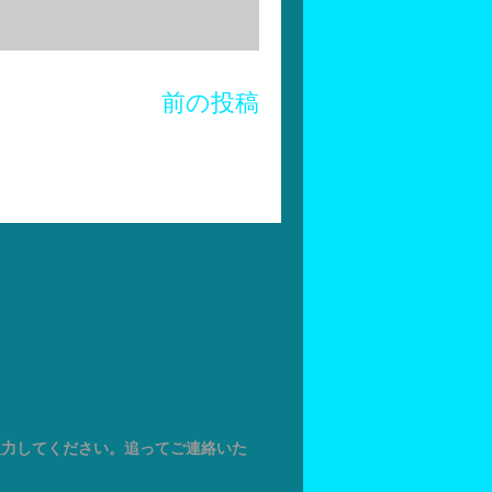
前の投稿
入力してください。追ってご連絡いた