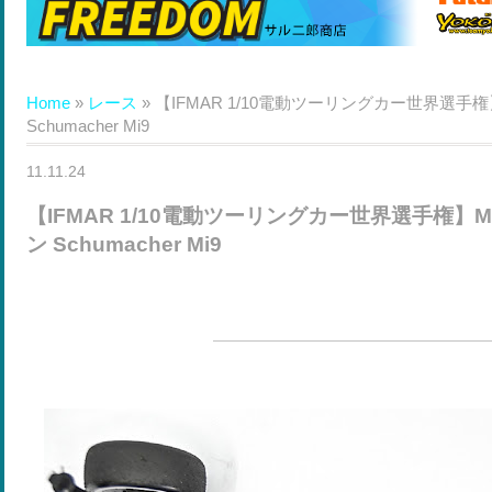
Home
»
レース
»
【IFMAR 1/10電動ツーリングカー世界選手権】Mi
Schumacher Mi9
11.11.24
【IFMAR 1/10電動ツーリングカー世界選手権】Mich
ン Schumacher Mi9