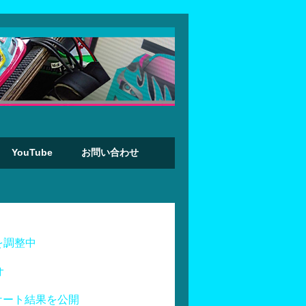
YouTube
お問い合わせ
を調整中
オ
ケート結果を公開