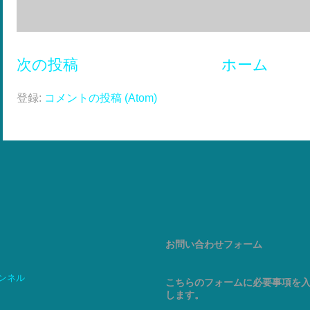
次の投稿
ホーム
登録:
コメントの投稿 (Atom)
お問い合わせフォーム
ャンネル
こちらのフォームに必要事項を
します。