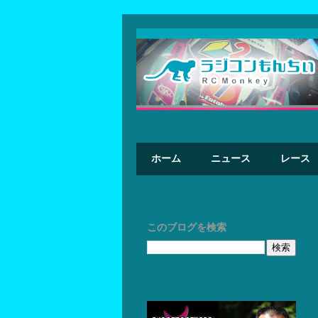
ホーム
ニュース
レース
このブログを検索