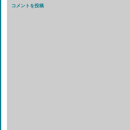
コメントを投稿