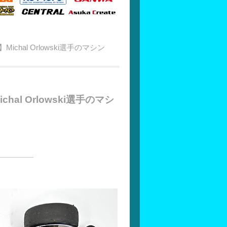
chal Orlowski選手のマシン
al Orlowski選手のマシ