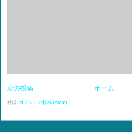
次の投稿
ホーム
登録:
コメントの投稿 (Atom)