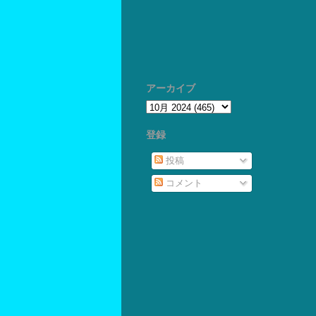
アーカイブ
登録
投稿
コメント