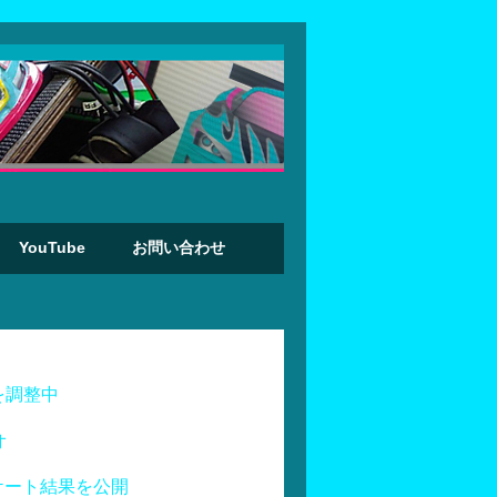
YouTube
お問い合わせ
を調整中
オ
ケート結果を公開