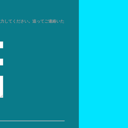
入力してください。追ってご連絡いた