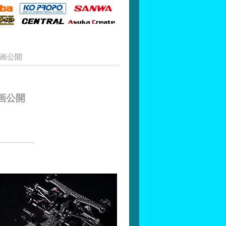
動画公開
動画公開