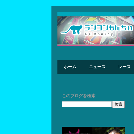
ホーム
ニュース
レース
このブログを検索