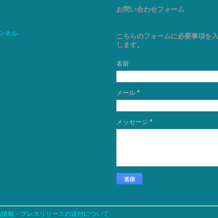
お問い合わせフォーム
ャンネル
こちらのフォームに必要事項を
します。
名前
メール
*
メッセージ
*
品情報・プレスリリースの送付について