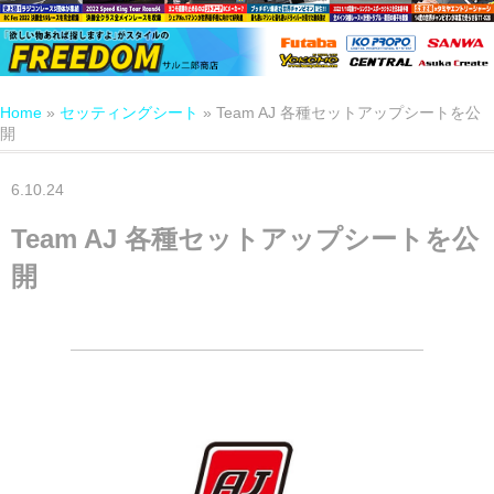
Home
»
セッティングシート
»
Team AJ 各種セットアップシートを公
開
6.10.24
Team AJ 各種セットアップシートを公
開