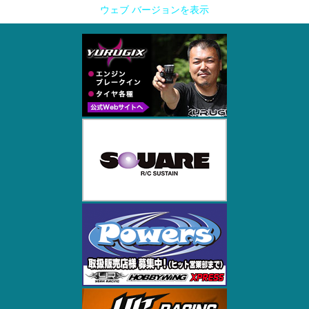
ウェブ バージョンを表示