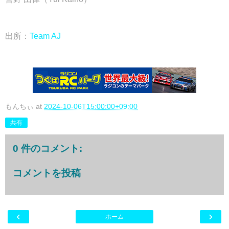
出所：
Team AJ
もんちぃ
at
2024-10-06T15:00:00+09:00
共有
0 件のコメント:
コメントを投稿
‹
›
ホーム