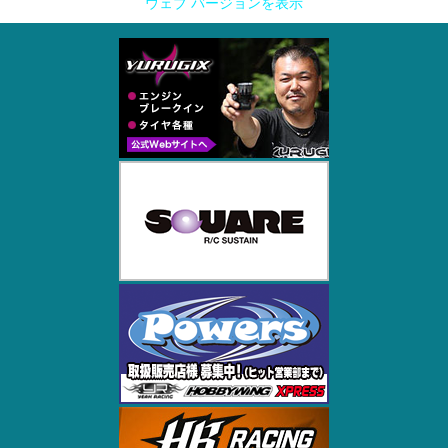
ウェブ バージョンを表示