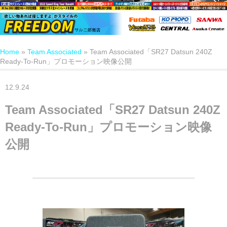
Home
»
Team Associated
»
Team Associated「SR27 Datsun 240Z
Ready-To-Run」プロモーション映像公開
12.9.24
Team Associated「SR27 Datsun 240Z
Ready-To-Run」プロモーション映像
公開