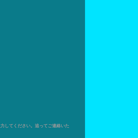
入力してください。追ってご連絡いた