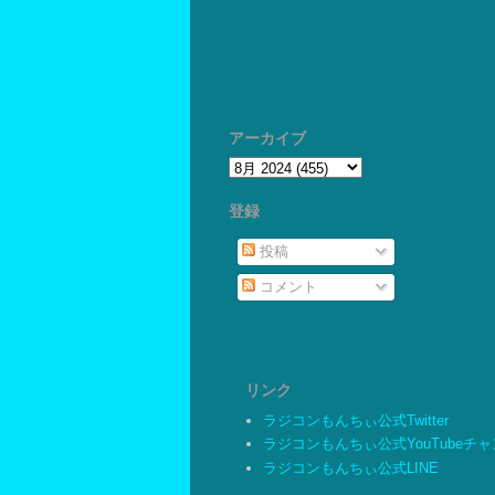
アーカイブ
登録
投稿
コメント
リンク
ラジコンもんちぃ公式Twitter
ラジコンもんちぃ公式YouTubeチ
ラジコンもんちぃ公式LINE