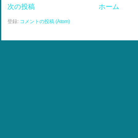
次の投稿
ホーム
登録:
コメントの投稿 (Atom)