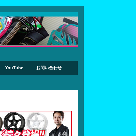
YouTube
お問い合わせ