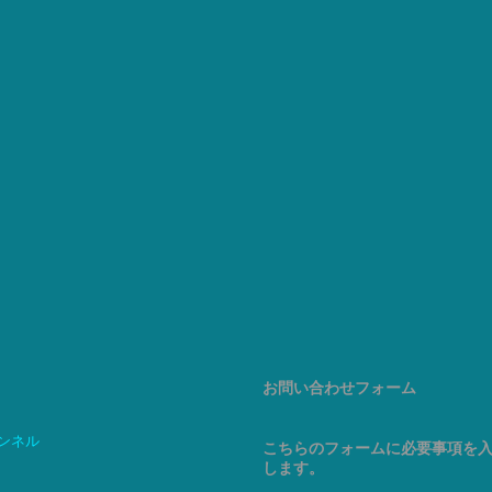
お問い合わせフォーム
ャンネル
こちらのフォームに必要事項を
します。