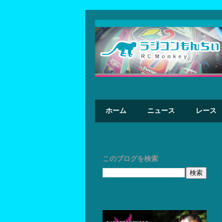
ホーム
ニュース
レース
このブログを検索