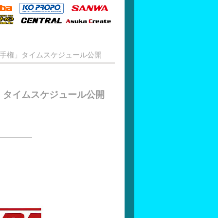
本選手権」タイムスケジュール公開
権」タイムスケジュール公開