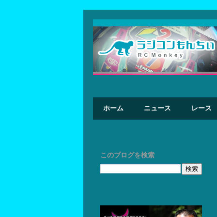
ホーム
ニュース
レース
このブログを検索