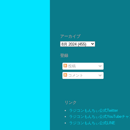
アーカイブ
登録
投稿
コメント
リンク
ラジコンもんちぃ公式Twitter
ラジコンもんちぃ公式YouTubeチ
ラジコンもんちぃ公式LINE