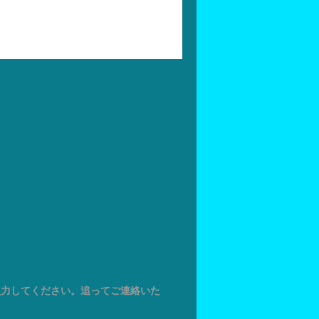
入力してください。追ってご連絡いた