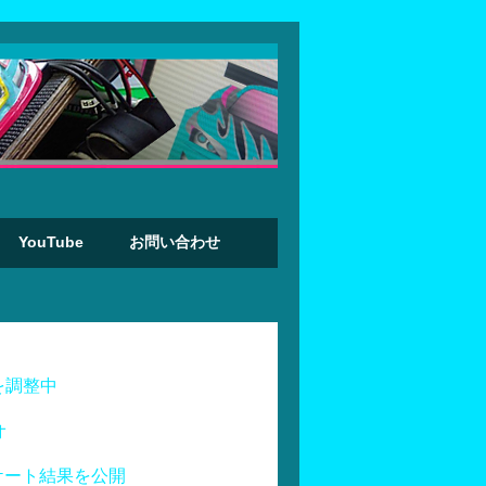
YouTube
お問い合わせ
を調整中
オ
ケート結果を公開