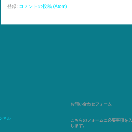
登録:
コメントの投稿 (Atom)
お問い合わせフォーム
ャンネル
こちらのフォームに必要事項を
します。