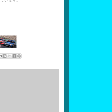
っています。