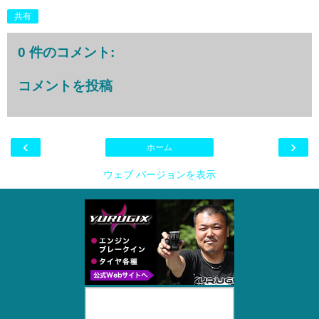
共有
0 件のコメント:
コメントを投稿
‹
›
ホーム
ウェブ バージョンを表示