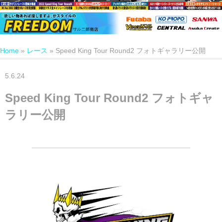
Home
»
レース
»
Speed King Tour Round2 フォトギャラリー公開
5.6.24
Speed King Tour Round2 フォトギャ
ラリー公開