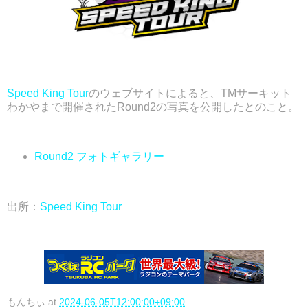
Speed King Tour
のウェブサイトによると、TMサーキット
わかやまで開催されたRound2の写真を公開したとのこと。
Round2 フォトギャラリー
出所：
Speed King Tour
もんちぃ
at
2024-06-05T12:00:00+09:00