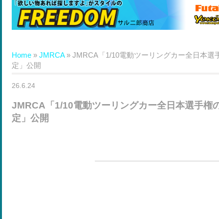
Home
»
JMRCA
»
JMRCA「1/10電動ツーリングカー全日本
定」公開
26.6.24
JMRCA「1/10電動ツーリングカー全日本選手
定」公開