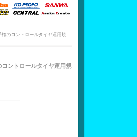
選手権のコントロールタイヤ運用規
権のコントロールタイヤ運用規