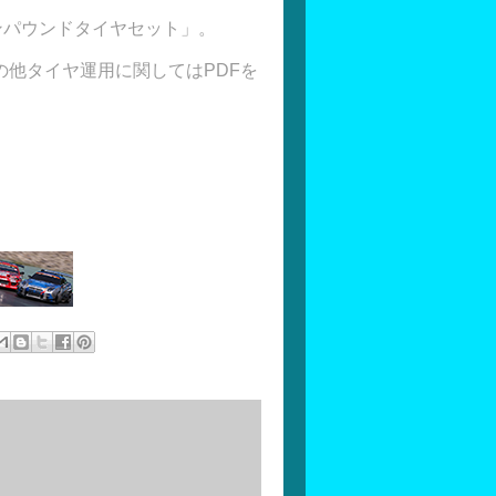
 コンパウンドタイヤセット」。
他タイヤ運用に関してはPDFを