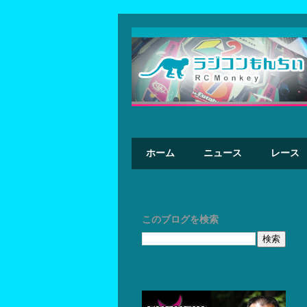
ホーム
ニュース
レース
このブログを検索