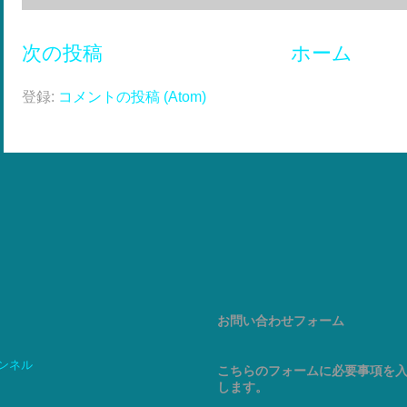
次の投稿
ホーム
登録:
コメントの投稿 (Atom)
お問い合わせフォーム
ャンネル
こちらのフォームに必要事項を
します。