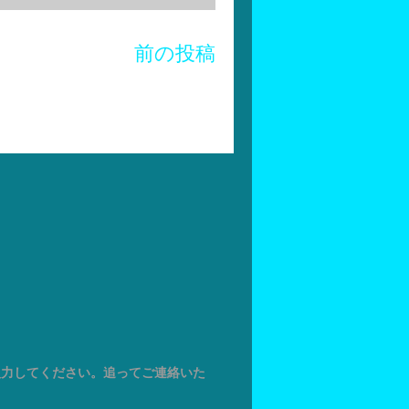
前の投稿
入力してください。追ってご連絡いた