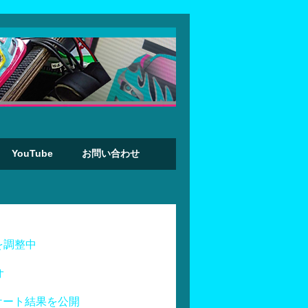
YouTube
お問い合わせ
を調整中
オ
ケート結果を公開