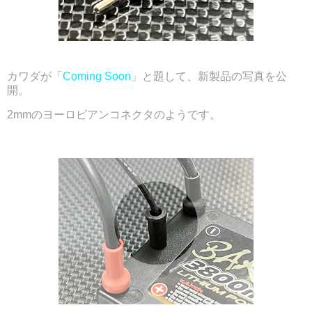
カワダが「
Coming Soon
」と題して、新製品の写真を公
開。
2mmのヨーロピアンコネクタのようです。