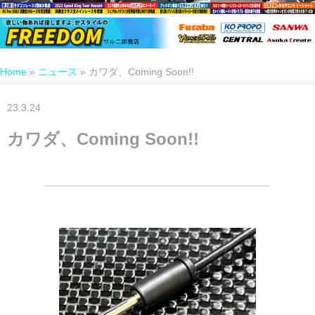
Home
»
ニュース
»
カワダ、Coming Soon!!
23.3.24
カワダ、Coming Soon!!