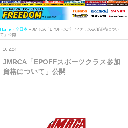
Home
»
全日本
»
JMRCA「EPOFFスポーツクラス参加資格につい
て」公開
16.2.24
JMRCA「EPOFFスポーツクラス参加
資格について」公開