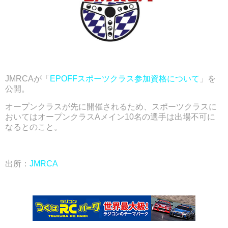
JMRCAが「
EPOFFスポーツクラス参加資格について
」を
公開。
オープンクラスが先に開催されるため、スポーツクラスに
おいてはオープンクラスAメイン10名の選手は出場不可に
なるとのこと。
出所：
JMRCA