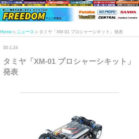
Home
»
ニュース
»
タミヤ「XM-01 プロシャーシキット」発表
30.1.24
タミヤ「XM-01 プロシャーシキット」
発表