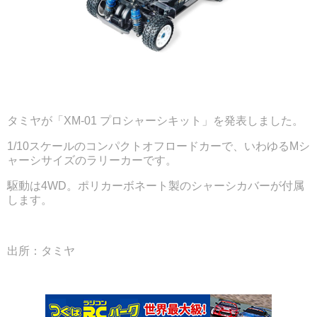
タミヤが「XM-01 プロシャーシキット」を発表しました。
1/10スケールのコンパクトオフロードカーで、いわゆるMシ
ャーシサイズのラリーカーです。
駆動は4WD。ポリカーボネート製のシャーシカバーが付属
します。
出所：タミヤ